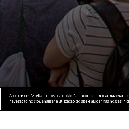
Ao clicar em "Aceitar todos os cookies", concorda com o armazenamen
navegação no site, analisar a utilização do site e ajudar nas nossas ini