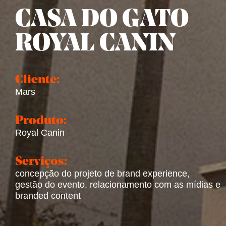
CASA DO GATO
ROYAL CANIN
Cliente:
Mars
Produto:
Royal Canin
Serviços:
concepção do projeto de brand experience,
gestão do evento, relacionamento com as mídias e
branded content