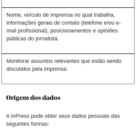
Nome, veículo de imprensa no qual trabalha,
informações gerais de contato (telefone e/ou e-
mail profissional), posicionamentos e opiniões
públicas do jornalista.
Monitorar assuntos relevantes que estão sendo
discutidos pela imprensa.
Origem dos dados
A InPress pode obter seus dados pessoais das
seguintes formas: