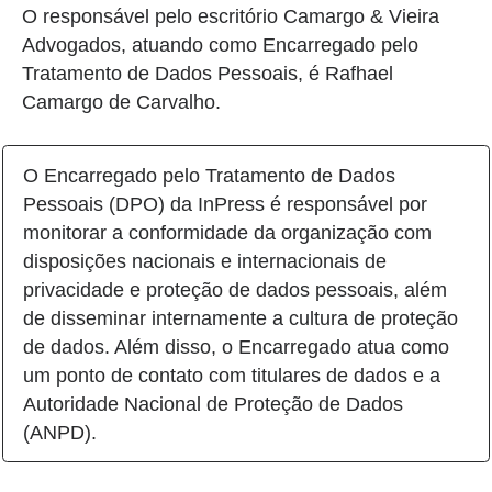
O responsável pelo escritório Camargo & Vieira
Advogados, atuando como Encarregado pelo
Tratamento de Dados Pessoais, é Rafhael
Camargo de Carvalho.
O Encarregado pelo Tratamento de Dados
Pessoais (DPO) da InPress é responsável por
monitorar a conformidade da organização com
disposições nacionais e internacionais de
privacidade e proteção de dados pessoais, além
de disseminar internamente a cultura de proteção
de dados. Além disso, o Encarregado atua como
um ponto de contato com titulares de dados e a
Autoridade Nacional de Proteção de Dados
(ANPD).