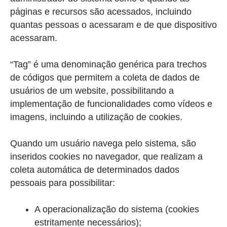
páginas e recursos são acessados, incluindo
quantas pessoas o acessaram e de que dispositivo
acessaram.
“Tag” é uma denominação genérica para trechos
de códigos que permitem a coleta de dados de
usuários de um website, possibilitando a
implementação de funcionalidades como vídeos e
imagens, incluindo a utilização de cookies.
Quando um usuário navega pelo sistema, são
inseridos cookies no navegador, que realizam a
coleta automática de determinados dados
pessoais para possibilitar:
A operacionalização do sistema (cookies
estritamente necessários);