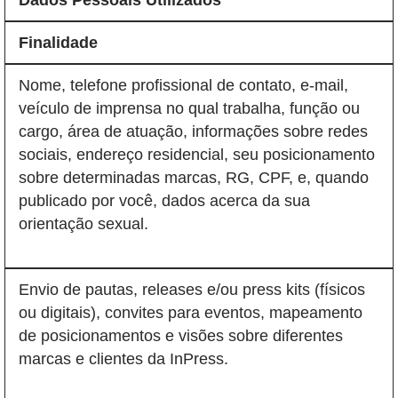
Dados Pessoais Utilizados
Finalidade
Nome, telefone profissional de contato, e-mail,
veículo de imprensa no qual trabalha, função ou
cargo, área de atuação, informações sobre redes
sociais, endereço residencial, seu posicionamento
sobre determinadas marcas, RG, CPF, e, quando
publicado por você, dados acerca da sua
orientação sexual.
Envio de pautas, releases e/ou press kits (físicos
ou digitais), convites para eventos, mapeamento
de posicionamentos e visões sobre diferentes
marcas e clientes da InPress.