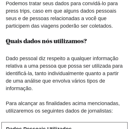
Podemos tratar seus dados para convidá-lo para
press trips, caso em que alguns dados pessoais
seus e de pessoas relacionadas a você que
participem das viagens poderão ser coletados.
Quais dados nós utilizamos?
Dado pessoal diz respeito a qualquer informação
relativa a uma pessoa que possa ser utilizada para
identificá-la, tanto individualmente quanto a partir
de uma análise que envolva vários tipos de
informação.
Para alcançar as finalidades acima mencionadas,
utilizaremos os seguintes dados de jornalistas: