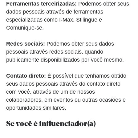
Ferramentas terceirizadas:
Podemos obter seus
dados pessoais através de ferramentas
especializadas como I-Max, Stilingue e
Comunique-se.
Redes sociais:
Podemos obter seus dados
pessoais através redes sociais, quando
publicamente disponibilizados por você mesmo.
Contato direto:
É possível que tenhamos obtido
seus dados pessoais através do contato direto
com você, através de um de nossos
colaboradores, em eventos ou outras ocasiões e
oportunidades similares.
Se você é influenciador(a)