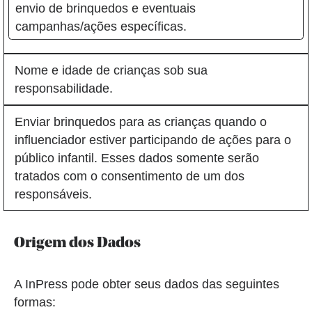
envio de brinquedos e eventuais
campanhas/ações específicas.
Nome e idade de crianças sob sua
responsabilidade.
Enviar brinquedos para as crianças quando o
influenciador estiver participando de ações para o
público infantil. Esses dados somente serão
tratados com o consentimento de um dos
responsáveis.
Origem dos Dados
A InPress pode obter seus dados das seguintes
formas: