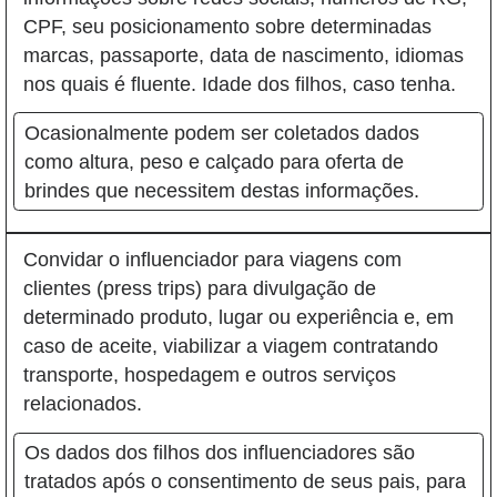
CPF, seu posicionamento sobre determinadas
marcas, passaporte, data de nascimento, idiomas
nos quais é fluente. Idade dos filhos, caso tenha.
Ocasionalmente podem ser coletados dados
como altura, peso e calçado para oferta de
brindes que necessitem destas informações.
Convidar o influenciador para viagens com
clientes (press trips) para divulgação de
determinado produto, lugar ou experiência e, em
caso de aceite, viabilizar a viagem contratando
transporte, hospedagem e outros serviços
relacionados.
Os dados dos filhos dos influenciadores são
tratados após o consentimento de seus pais, para