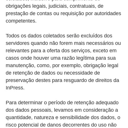
obrigações legais, judiciais, contratuais, de
prestação de contas ou requisição por autoridades
competentes.
Todos os dados coletados serão excluídos dos
servidores quando não forem mais necessários ou
relevantes para a oferta dos serviços, exceto em
casos onde houver uma razão legítima para sua
manutenção, como, por exemplo, obrigação legal
de retenção de dados ou necessidade de
preservação destes para resguardo de direitos da
InPress.
Para determinar o período de retenção adequado
dos dados pessoais, levamos em consideração a
quantidade, natureza e sensibilidade dos dados, o
risco potencial de danos decorrentes do uso não