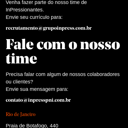
Venha fazer parte do nosso time de
InPressionantes.
Envie seu currículo para:
recrutamento@grupoinpress.com.br
Fale com o nosso
time
Precisa falar com algum de nossos colaboradores
ou clientes?
Envie sua mensagem para:
contato@inpresspni.com.br
Rio de Janeiro
Praia de Botafogo, 440