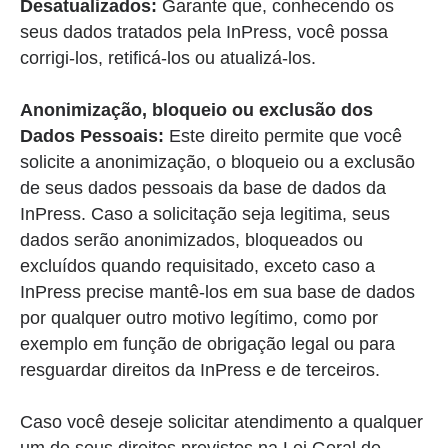
Desatualizados:
Garante que, conhecendo os
seus dados tratados pela InPress, você possa
corrigi-los, retificá-los ou atualizá-los.
Anonimização, bloqueio ou exclusão dos
Dados Pessoais:
Este direito permite que você
solicite a anonimização, o bloqueio ou a exclusão
de seus dados pessoais da base de dados da
InPress. Caso a solicitação seja legitima, seus
dados serão anonimizados, bloqueados ou
excluídos quando requisitado, exceto caso a
InPress precise mantê-los em sua base de dados
por qualquer outro motivo legítimo, como por
exemplo em função de obrigação legal ou para
resguardar direitos da InPress e de terceiros.
Caso você deseje solicitar atendimento a qualquer
um de seus direitos previstos na Lei Geral de