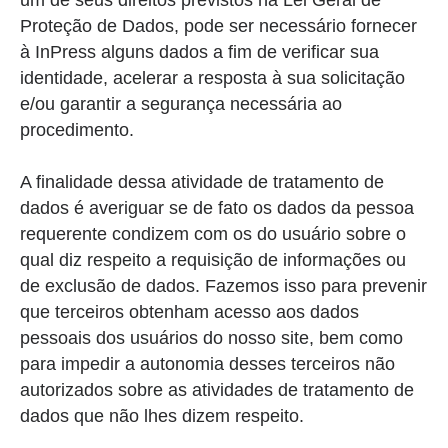
Proteção de Dados, pode ser necessário fornecer
à InPress alguns dados a fim de verificar sua
identidade, acelerar a resposta à sua solicitação
e/ou garantir a segurança necessária ao
procedimento.
A finalidade dessa atividade de tratamento de
dados é averiguar se de fato os dados da pessoa
requerente condizem com os do usuário sobre o
qual diz respeito a requisição de informações ou
de exclusão de dados. Fazemos isso para prevenir
que terceiros obtenham acesso aos dados
pessoais dos usuários do nosso site, bem como
para impedir a autonomia desses terceiros não
autorizados sobre as atividades de tratamento de
dados que não lhes dizem respeito.