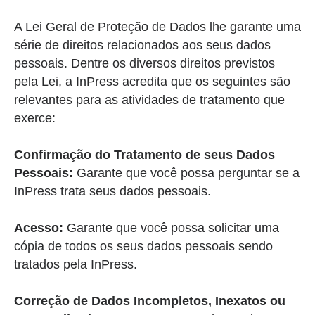
A Lei Geral de Proteção de Dados lhe garante uma
série de direitos relacionados aos seus dados
pessoais. Dentre os diversos direitos previstos
pela Lei, a InPress acredita que os seguintes são
relevantes para as atividades de tratamento que
exerce:
Confirmação do Tratamento de seus Dados
Pessoais:
Garante que você possa perguntar se a
InPress trata seus dados pessoais.
Acesso:
Garante que você possa solicitar uma
cópia de todos os seus dados pessoais sendo
tratados pela InPress.
Correção de Dados Incompletos, Inexatos ou