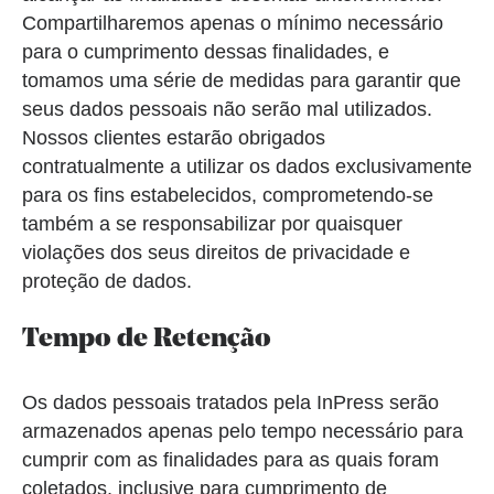
Compartilharemos apenas o mínimo necessário
para o cumprimento dessas finalidades, e
tomamos uma série de medidas para garantir que
seus dados pessoais não serão mal utilizados.
Nossos clientes estarão obrigados
contratualmente a utilizar os dados exclusivamente
para os fins estabelecidos, comprometendo-se
também a se responsabilizar por quaisquer
violações dos seus direitos de privacidade e
proteção de dados.
Tempo de Retenção
Os dados pessoais tratados pela InPress serão
armazenados apenas pelo tempo necessário para
cumprir com as finalidades para as quais foram
coletados, inclusive para cumprimento de