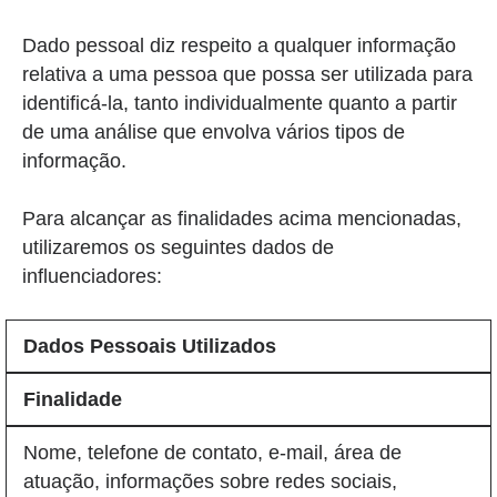
Dado pessoal diz respeito a qualquer informação
relativa a uma pessoa que possa ser utilizada para
identificá-la, tanto individualmente quanto a partir
de uma análise que envolva vários tipos de
informação.
Para alcançar as finalidades acima mencionadas,
utilizaremos os seguintes dados de
influenciadores:
Dados Pessoais Utilizados
Finalidade
Nome, telefone de contato, e-mail, área de
atuação, informações sobre redes sociais,