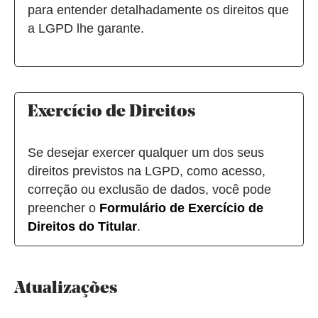
para entender detalhadamente os direitos que
a LGPD lhe garante.
Exercício de Direitos
Se desejar exercer qualquer um dos seus
direitos previstos na LGPD, como acesso,
correção ou exclusão de dados, você pode
preencher o
Formulário de Exercício de
Direitos do Titular
.
Atualizações