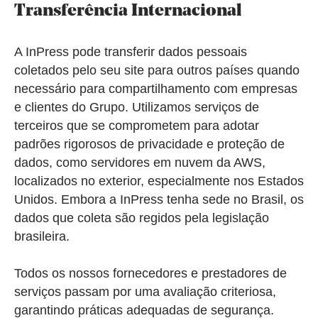
Transferência Internacional
A InPress pode transferir dados pessoais
coletados pelo seu site para outros países quando
necessário para compartilhamento com empresas
e clientes do Grupo. Utilizamos serviços de
terceiros que se comprometem para adotar
padrões rigorosos de privacidade e proteção de
dados, como servidores em nuvem da AWS,
localizados no exterior, especialmente nos Estados
Unidos. Embora a InPress tenha sede no Brasil, os
dados que coleta são regidos pela legislação
brasileira.
Todos os nossos fornecedores e prestadores de
serviços passam por uma avaliação criteriosa,
garantindo práticas adequadas de segurança.