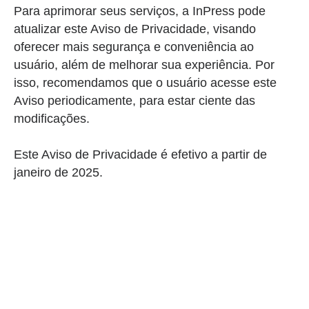
Para aprimorar seus serviços, a InPress pode
atualizar este Aviso de Privacidade, visando
oferecer mais segurança e conveniência ao
usuário, além de melhorar sua experiência. Por
isso, recomendamos que o usuário acesse este
Aviso periodicamente, para estar ciente das
modificações.
Este Aviso de Privacidade é efetivo a partir de
janeiro de 2025.