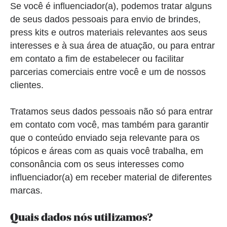
Se você é influenciador(a), podemos tratar alguns
de seus dados pessoais para envio de brindes,
press kits e outros materiais relevantes aos seus
interesses e à sua área de atuação, ou para entrar
em contato a fim de estabelecer ou facilitar
parcerias comerciais entre você e um de nossos
clientes.
Tratamos seus dados pessoais não só para entrar
em contato com você, mas também para garantir
que o conteúdo enviado seja relevante para os
tópicos e áreas com as quais você trabalha, em
consonância com os seus interesses como
influenciador(a) em receber material de diferentes
marcas.
Quais dados nós utilizamos?