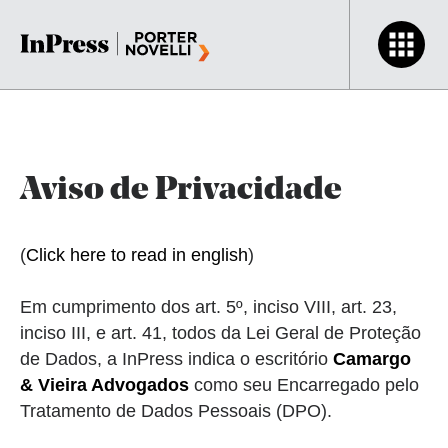
Aviso de Privacidade
(
Click here to read in english
)
Em cumprimento dos art. 5º, inciso VIII, art. 23,
inciso III, e art. 41, todos da Lei Geral de Proteção
de Dados, a InPress indica o escritório
Camargo
& Vieira Advogados
como seu Encarregado pelo
Tratamento de Dados Pessoais (DPO).