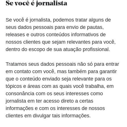
Se você é jornalista
Se você é jornalista, podemos tratar alguns de
seus dados pessoais para envio de pautas,
releases e outros conteúdos informativos de
nossos clientes que sejam relevantes para você,
dentro do escopo de sua atuação profissional.
Tratamos seus dados pessoais não só para entrar
em contato com você, mas também para garantir
que o conteúdo enviado seja relevante para os
tópicos e áreas com as quais você trabalha, em
consonância com os seus interesses como
jornalista em ter acesso direto a certas
informações e com os interesses de nossos
clientes em divulgar tais informações.