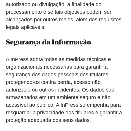
autorizado ou divulgação, a finalidade do
processamento e se tais objetivos podem ser
alcançados por outros meios, além dos requisitos
legais aplicáveis.
Segurança da Informação
A InPress adota todas as medidas técnicas e
organizacionais necessárias para garantir a
segurança dos dados pessoais dos titulares,
protegendo-os contra perda, acesso não
autorizado ou outros incidentes. Os dados são
armazenados em um ambiente seguro e não
acessível ao público. A InPress se empenha para
resguardar a privacidade dos titulares e garantir a
proteção adequada dos seus dados.