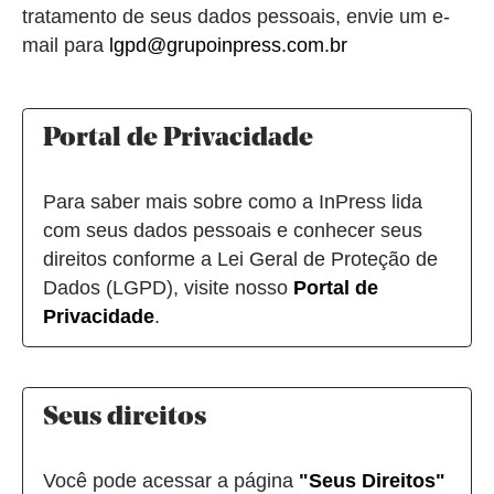
tratamento de seus dados pessoais, envie um e-
mail para
lgpd@grupoinpress.com.br
Portal de Privacidade
Para saber mais sobre como a InPress lida
com seus dados pessoais e conhecer seus
direitos conforme a Lei Geral de Proteção de
Dados (LGPD), visite nosso
Portal de
Privacidade
.
Seus direitos
Você pode acessar a página
"Seus Direitos"