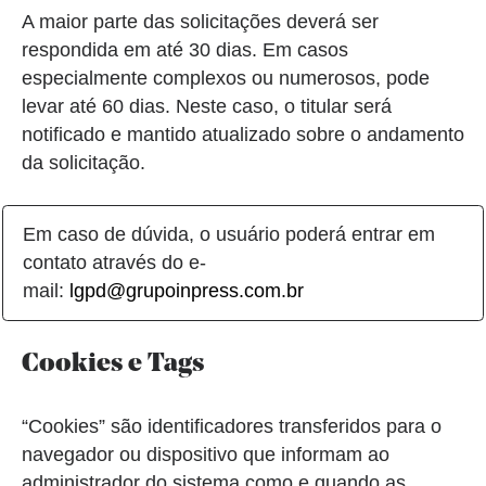
A maior parte das solicitações deverá ser
respondida em até 30 dias. Em casos
especialmente complexos ou numerosos, pode
levar até 60 dias. Neste caso, o titular será
notificado e mantido atualizado sobre o andamento
da solicitação.
Em caso de dúvida, o usuário poderá entrar em
contato através do e-
mail:
lgpd@grupoinpress.com.br
Cookies e Tags
“Cookies” são identificadores transferidos para o
navegador ou dispositivo que informam ao
administrador do sistema como e quando as