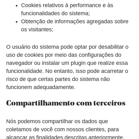
Cookies relativos à performance e às
funcionalidades do sistema;
Obtenção de informações agregadas sobre
os visitantes;
O usuário do sistema pode optar por desabilitar o
uso de cookies por meio das configurações do
navegador ou instalar um plugin que realize essa
funcionalidade. No entanto, isso pode acarretar o
risco de que certas partes do sistema não
funcionem adequadamente.
Compartilhamento com terceiros
Nós podemos compartilhar os dados que
coletamos de você com nossos clientes, para
alcançar as finalidades descritas anteriormente.