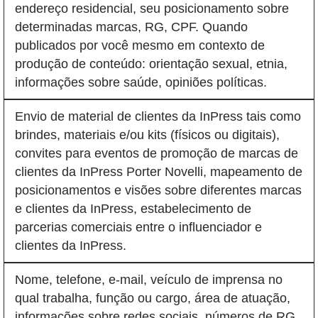
endereço residencial, seu posicionamento sobre
determinadas marcas, RG, CPF. Quando
publicados por você mesmo em contexto de
produção de conteúdo: orientação sexual, etnia,
informações sobre saúde, opiniões políticas.
Envio de material de clientes da InPress tais como
brindes, materiais e/ou kits (físicos ou digitais),
convites para eventos de promoção de marcas de
clientes da InPress Porter Novelli, mapeamento de
posicionamentos e visões sobre diferentes marcas
e clientes da InPress, estabelecimento de
parcerias comerciais entre o influenciador e
clientes da InPress.
Nome, telefone, e-mail, veículo de imprensa no
qual trabalha, função ou cargo, área de atuação,
informações sobre redes sociais, números de RG,