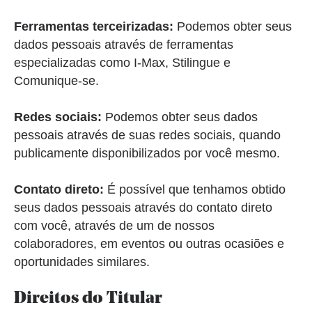
Ferramentas terceirizadas:
Podemos obter seus
dados pessoais através de ferramentas
especializadas como I-Max, Stilingue e
Comunique-se.
Redes sociais:
Podemos obter seus dados
pessoais através de suas redes sociais, quando
publicamente disponibilizados por você mesmo.
Contato direto:
É possível que tenhamos obtido
seus dados pessoais através do contato direto
com você, através de um de nossos
colaboradores, em eventos ou outras ocasiões e
oportunidades similares.
Direitos do Titular