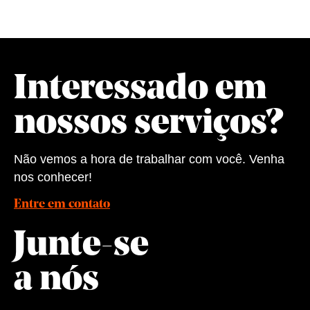
Interessado em
nossos serviços?
Não vemos a hora de trabalhar com você. Venha
nos conhecer!
Entre em contato
Junte-se
a nós