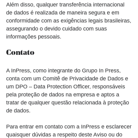
Além disso, qualquer transferência internacional
de dados é realizada de maneira segura e em
conformidade com as exigências legais brasileiras,
assegurando o devido cuidado com suas
informações pessoais.
Contato
A InPress, como integrante do Grupo In Press,
conta com um Comitê de Privacidade de Dados e
um DPO – Data Protection Officer, responsáveis
pela proteção de dados na empresa e aptos a
tratar de qualquer questão relacionada à proteção
de dados.
Para entrar em contato com a InPress e esclarecer
quaisquer dúvidas a respeito deste Aviso ou do