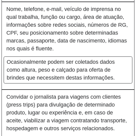
Nome, telefone, e-mail, veículo de imprensa no
qual trabalha, função ou cargo, área de atuação,
informações sobre redes sociais, números de RG,
CPF, seu posicionamento sobre determinadas
marcas, passaporte, data de nascimento, idiomas
nos quais é fluente.
Ocasionalmente podem ser coletados dados
como altura, peso e calçado para oferta de
brindes que necessitem destas informações.
Convidar o jornalista para viagens com clientes
(press trips) para divulgação de determinado
produto, lugar ou experiência e, em caso de
aceite, viabilizar a viagem contratando transporte,
hospedagem e outros serviços relacionados.