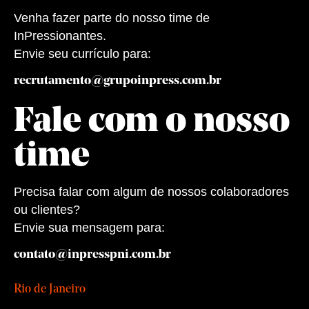
Venha fazer parte do nosso time de
InPressionantes.
Envie seu currículo para:
recrutamento@grupoinpress.com.br
Fale com o nosso
time
Precisa falar com algum de nossos colaboradores
ou clientes?
Envie sua mensagem para:
contato@inpresspni.com.br
Rio de Janeiro