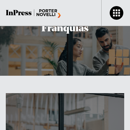
Comunicação para
Franquias