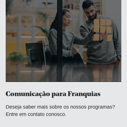
Comunicação para Franquias
Deseja saber mais sobre os nossos programas?
Entre em contato conosco.