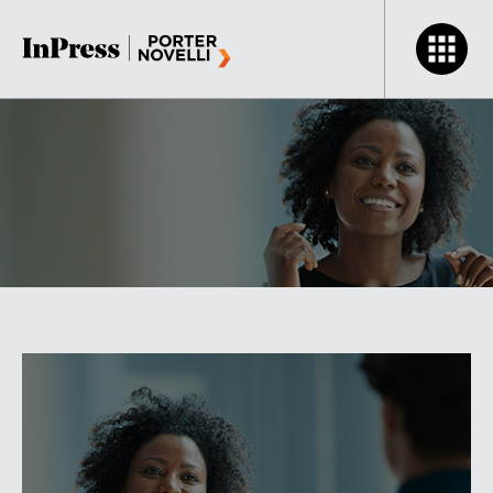
Comunicação Eficiente