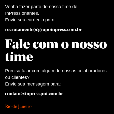
Venha fazer parte do nosso time de
InPressionantes.
Envie seu currículo para:
recrutamento@grupoinpress.com.br
Fale com o nosso
time
Precisa falar com algum de nossos colaboradores
ou clientes?
Envie sua mensagem para:
contato@inpresspni.com.br
Rio de Janeiro