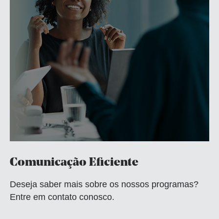
Comunicação Eficiente
Deseja saber mais sobre os nossos programas?
Entre em contato conosco.