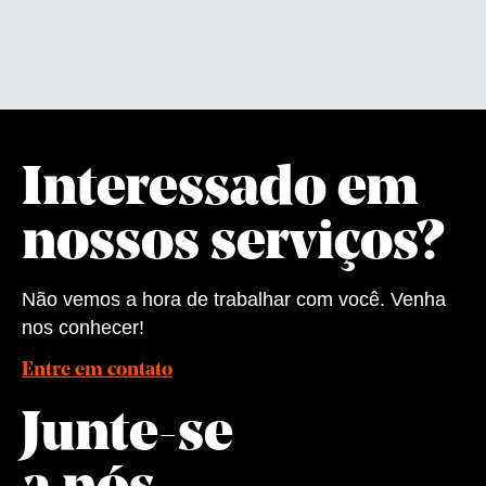
Interessado em
nossos serviços?
Não vemos a hora de trabalhar com você. Venha
nos conhecer!
Entre em contato
Junte-se