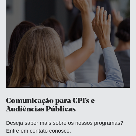
Comunicação para CPI’s e
Audiências Públicas
Deseja saber mais sobre os nossos programas?
Entre em contato conosco.