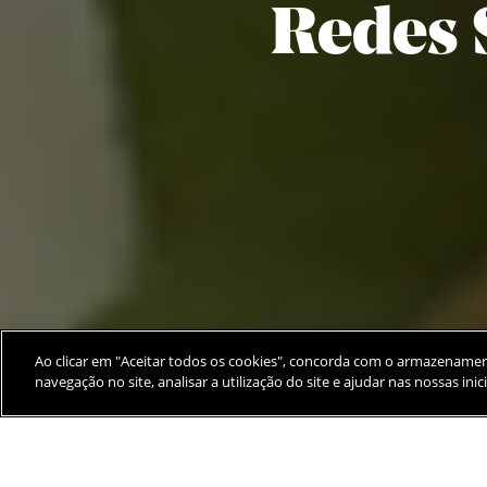
Redes 
Ao clicar em "Aceitar todos os cookies", concorda com o armazenamen
navegação no site, analisar a utilização do site e ajudar nas nossas ini