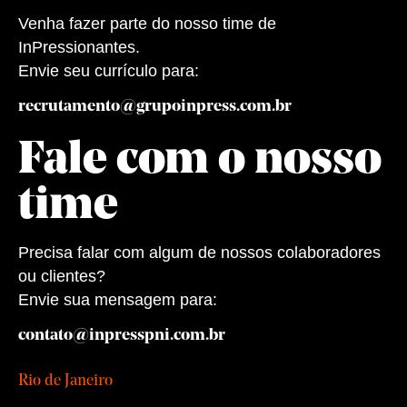
Venha fazer parte do nosso time de
InPressionantes.
Envie seu currículo para:
recrutamento@grupoinpress.com.br
Fale com o nosso
time
Precisa falar com algum de nossos colaboradores
ou clientes?
Envie sua mensagem para:
contato@inpresspni.com.br
Rio de Janeiro