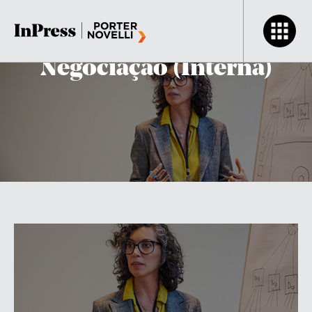
Apresentação e
Negociação (Interna)