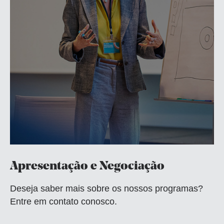
Apresentação e Negociação
Deseja saber mais sobre os nossos programas?
Entre em contato conosco.