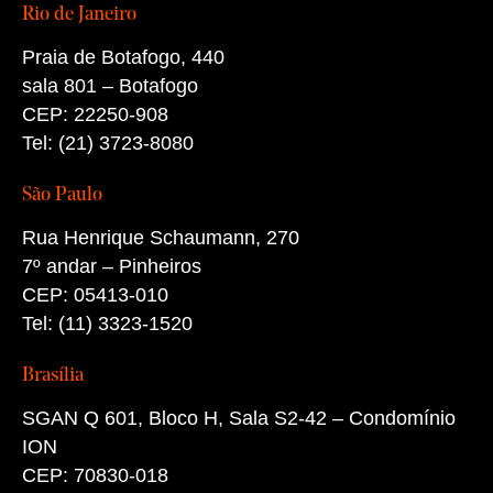
Rio de Janeiro
Praia de Botafogo, 440
sala 801 – Botafogo
CEP: 22250-908
Tel: (21) 3723-8080
São Paulo
Rua Henrique Schaumann, 270
7º andar – Pinheiros
CEP: 05413-010
Tel: (11) 3323-1520
Brasília
SGAN Q 601, Bloco H, Sala S2-42 – Condomínio
ION
CEP: 70830-018