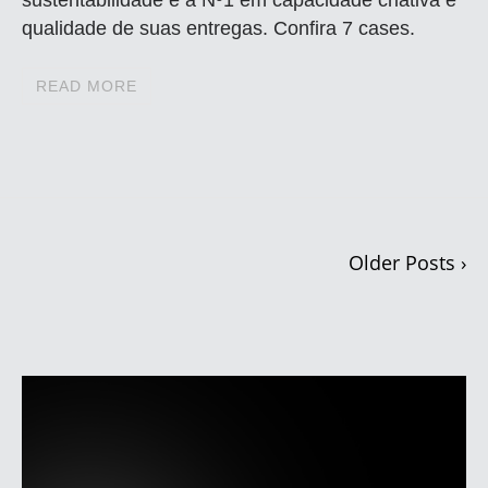
qualidade de suas entregas. Confira 7 cases.
READ MORE
Older Posts ›