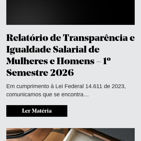
Relatório de Transparência e
Igualdade Salarial de
Mulheres e Homens – 1º
Semestre 2026
Em cumprimento à Lei Federal 14.611 de 2023,
comunicamos que se encontra…
Ler Matéria