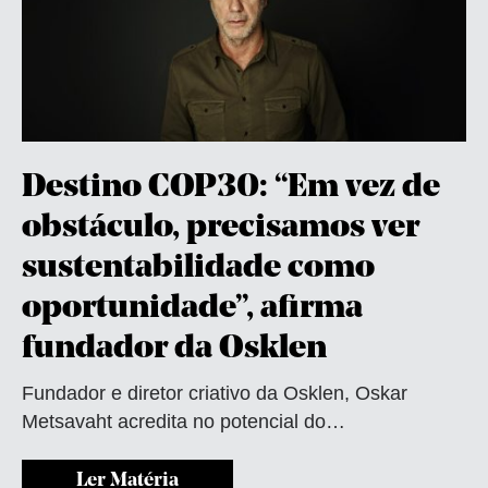
Destino COP30: “Em vez de
obstáculo, precisamos ver
sustentabilidade como
oportunidade”, afirma
fundador da Osklen
Fundador e diretor criativo da Osklen, Oskar
Metsavaht acredita no potencial do…
Ler Matéria