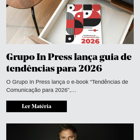
Grupo In Press lança guia de
tendências para 2026
O Grupo In Press lança o e-book “Tendências de
Comunicação para 2026”,…
Ler Matéria