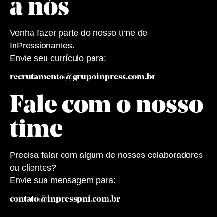
a nós
Venha fazer parte do nosso time de
InPressionantes.
Envie seu currículo para:
recrutamento@grupoinpress.com.br
Fale com o nosso
time
Precisa falar com algum de nossos colaboradores
ou clientes?
Envie sua mensagem para:
contato@inpresspni.com.br