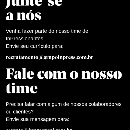
Junte-se
a nós
Venha fazer parte do nosso time de
InPressionantes.
Envie seu currículo para:
recrutamento@grupoinpress.com.br
Fale com o nosso
time
Precisa falar com algum de nossos colaboradores
ou clientes?
Envie sua mensagem para: