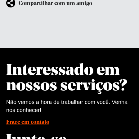
Compartilhar com um amigo
Interessado em
nossos serviços?
Não vemos a hora de trabalhar com você. Venha
nos conhecer!
Entre em contato