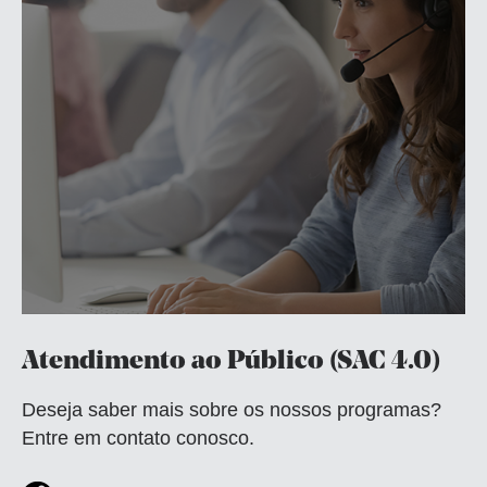
Atendimento ao Público (SAC 4.0)
Deseja saber mais sobre os nossos programas?
Entre em contato conosco.