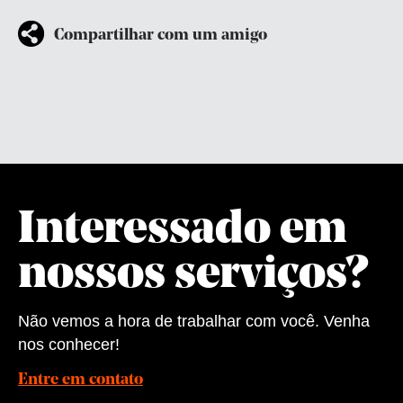
Compartilhar com um amigo
Interessado em
nossos serviços?
Não vemos a hora de trabalhar com você. Venha
nos conhecer!
Entre em contato