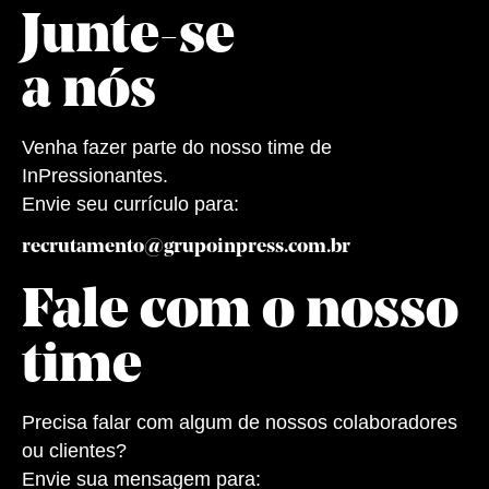
Junte-se
a nós
Venha fazer parte do nosso time de
InPressionantes.
Envie seu currículo para:
recrutamento@grupoinpress.com.br
Fale com o nosso
time
Precisa falar com algum de nossos colaboradores
ou clientes?
Envie sua mensagem para: