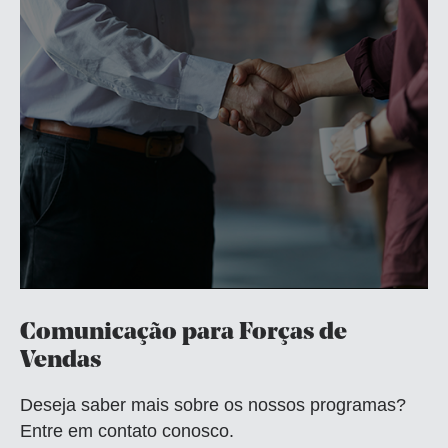
Comunicação para Forças de
Vendas
Deseja saber mais sobre os nossos programas?
Entre em contato conosco.