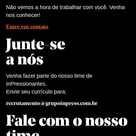
Não vemos a hora de trabalhar com você. Venha
nos conhecer!
Entre em contato
Junte-se
a nós
Venha fazer parte do nosso time de
InPressionantes.
Envie seu currículo para:
recrutamento@grupoinpress.com.br
Fale com o nosso