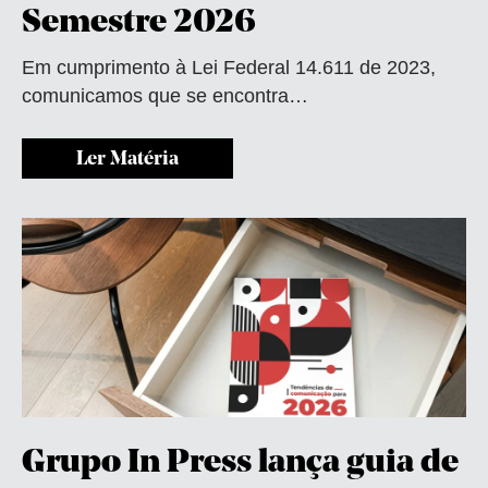
Semestre 2026
Em cumprimento à Lei Federal 14.611 de 2023,
comunicamos que se encontra…
Ler Matéria
Grupo In Press lança guia de