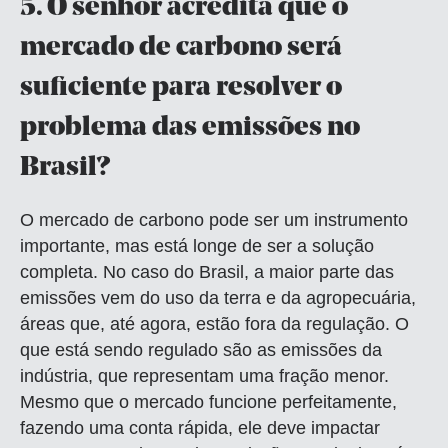
5.
O senhor acredita que o
mercado de carbono será
suficiente para resolver o
problema das emissões no
Brasil?
O mercado de carbono pode ser um instrumento
importante, mas está longe de ser a solução
completa. No caso do Brasil, a maior parte das
emissões vem do uso da terra e da agropecuária,
áreas que, até agora, estão fora da regulação. O
que está sendo regulado são as emissões da
indústria, que representam uma fração menor.
Mesmo que o mercado funcione perfeitamente,
fazendo uma conta rápida, ele deve impactar