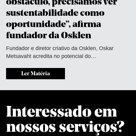
obstáculo, precisamos ver
sustentabilidade como
oportunidade”, afirma
fundador da Osklen
Fundador e diretor criativo da Osklen, Oskar
Metsavaht acredita no potencial do…
Ler Matéria
Interessado em
nossos serviços?