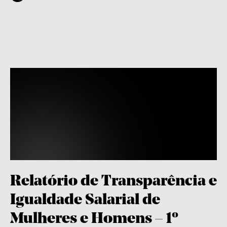
Relatório de Transparência e
Igualdade Salarial de
Mulheres e Homens – 1º