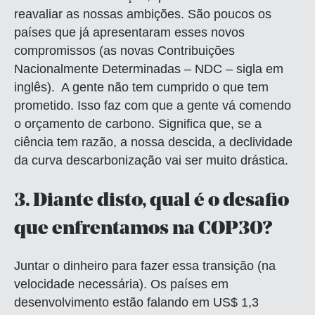
reavaliar as nossas ambições. São poucos os
países que já apresentaram esses novos
compromissos (as novas Contribuições
Nacionalmente Determinadas – NDC – sigla em
inglês). A gente não tem cumprido o que tem
prometido. Isso faz com que a gente vá comendo
o orçamento de carbono. Significa que, se a
ciência tem razão, a nossa descida, a declividade
da curva descarbonização vai ser muito drástica.
3.
Diante disto, qual é o desafio
que enfrentamos na COP30?
Juntar o dinheiro para fazer essa transição (na
velocidade necessária). Os países em
desenvolvimento estão falando em US$ 1,3