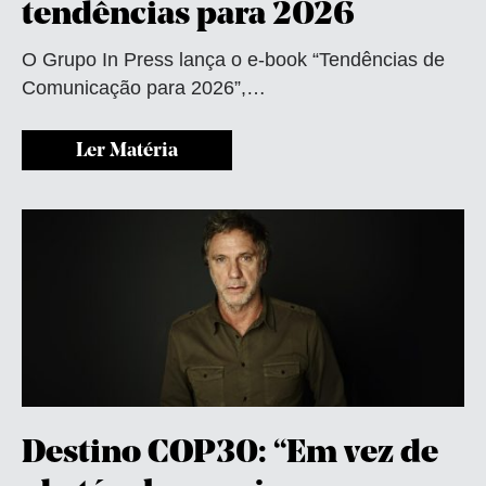
tendências para 2026
O Grupo In Press lança o e-book “Tendências de
Comunicação para 2026”,…
Ler Matéria
Destino COP30: “Em vez de