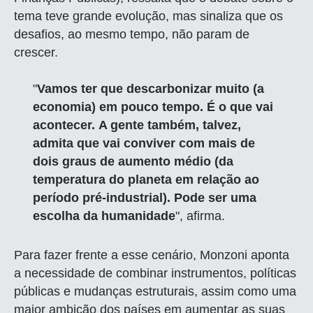
tema teve grande evolução, mas sinaliza que os
desafios, ao mesmo tempo, não param de
crescer.
"
Vamos ter que descarbonizar muito (a
economia) em pouco tempo. É o que vai
acontecer. A gente também, talvez,
admita que vai conviver com mais de
dois graus de aumento médio (da
temperatura do planeta em relação ao
período pré-industrial). Pode ser uma
escolha da humanidade
", afirma.
Para fazer frente a esse cenário, Monzoni aponta
a necessidade de combinar instrumentos, políticas
públicas e mudanças estruturais, assim como uma
maior ambição dos países em aumentar as suas