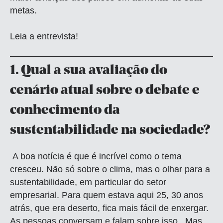
metas.
Leia a entrevista!
1.
Qual a sua avaliação do
cenário atual sobre o debate e
conhecimento da
sustentabilidade na sociedade?
A boa notícia é que é incrível como o tema
cresceu. Não só sobre o clima, mas o olhar para a
sustentabilidade, em particular do setor
empresarial. Para quem estava aqui 25, 30 anos
atrás, que era deserto, fica mais fácil de enxergar.
As pessoas conversam e falam sobre isso. Mas,