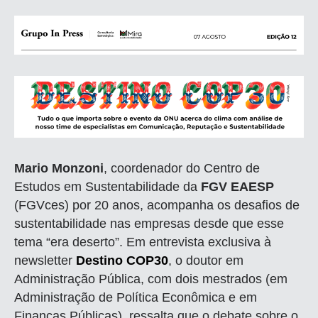
Mario Monzoni
, coordenador do Centro de
Estudos em Sustentabilidade da
FGV EAESP
(FGVces) por 20 anos, acompanha os desafios de
sustentabilidade nas empresas desde que esse
tema “era deserto”. Em entrevista exclusiva à
newsletter
Destino COP30
, o doutor em
Administração Pública, com dois mestrados (em
Administração de Política Econômica e em
Finanças Públicas), ressalta que o debate sobre o