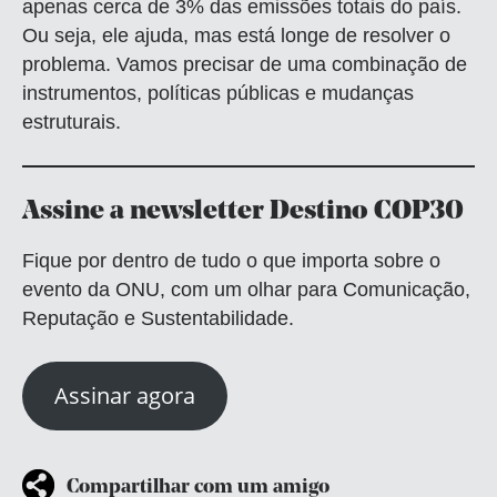
apenas cerca de 3% das emissões totais do país.
Ou seja, ele ajuda, mas está longe de resolver o
problema. Vamos precisar de uma combinação de
instrumentos, políticas públicas e mudanças
estruturais.
Assine a newsletter Destino COP30
Fique por dentro de tudo o que importa sobre o
evento da ONU, com um olhar para Comunicação,
Reputação e Sustentabilidade.
Assinar agora
Compartilhar com um amigo