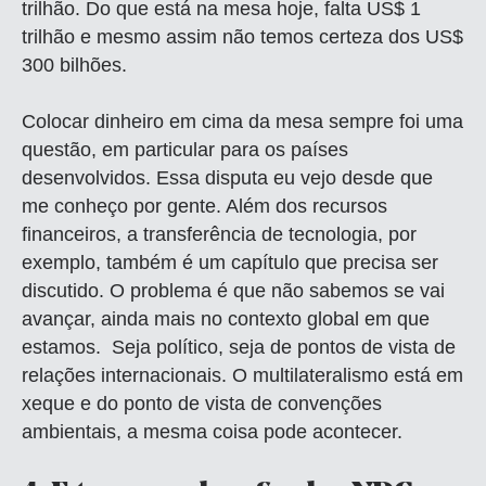
trilhão. Do que está na mesa hoje, falta US$ 1
trilhão e mesmo assim não temos certeza dos US$
300 bilhões.
Colocar dinheiro em cima da mesa sempre foi uma
questão, em particular para os países
desenvolvidos. Essa disputa eu vejo desde que
me conheço por gente. Além dos recursos
financeiros, a transferência de tecnologia, por
exemplo, também é um capítulo que precisa ser
discutido. O problema é que não sabemos se vai
avançar, ainda mais no contexto global em que
estamos. Seja político, seja de pontos de vista de
relações internacionais. O multilateralismo está em
xeque e do ponto de vista de convenções
ambientais, a mesma coisa pode acontecer.