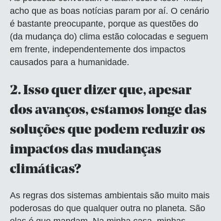
acho que as boas notícias param por aí. O cenário
é bastante preocupante, porque as questões do
(da mudança do) clima estão colocadas e seguem
em frente, independentemente dos impactos
causados para a humanidade.
2.
Isso quer dizer que, apesar
dos avanços, estamos longe das
soluções que podem reduzir os
impactos das mudanças
climáticas?
As regras dos sistemas ambientais são muito mais
poderosas do que qualquer outra no planeta. São