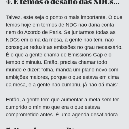
4.
E temos o desafio das NDCs...
Talvez, este seja o ponto o mais importante. O que
temos hoje em termos de NDC não daria conta
nem do Acordo de Paris. Se juntarmos todas as
NDCs em cima da mesa, a gente não tem, não
consegue reduzir as emissões no grau necessário.
É o que a gente chama de Emissions Gap e o
tempo diminuiu. Então, precisa chamar todo
mundo e dizer: “olha, manda um plano novo com
ambições maiores, porque o que estava em cima
da mesa, e a gente não cumpriu, já não dá mais”.
Então, a gente tem que aumentar a meta sem ter
cumprido o mínimo que era o que estava
comprometido antes. É uma agenda desafiadora.