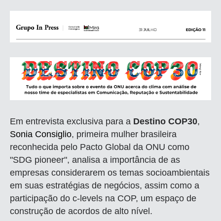
Em entrevista exclusiva para a
Destino COP30
,
Sonia Consiglio
, primeira mulher brasileira
reconhecida pelo Pacto Global da ONU como
"SDG pioneer", analisa a importância de as
empresas considerarem os temas socioambientais
em suas estratégias de negócios, assim como a
participação do c-levels na COP, um espaço de
construção de acordos de alto nível.