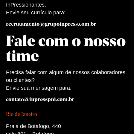
InPressionantes.
Envie seu currículo para:
recrutamento@grupoinpress.com.br
Fale com o nosso
time
Precisa falar com algum de nossos colaboradores
ou clientes?
Envie sua mensagem para:
contato@inpresspni.com.br
Rio de Janeiro
Praia de Botafogo, 440