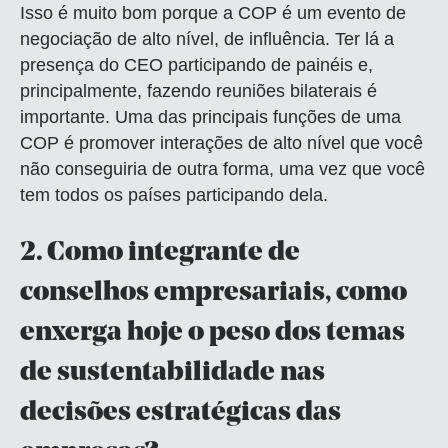
Isso é muito bom porque a COP é um evento de
negociação de alto nível, de influência. Ter lá a
presença do CEO participando de painéis e,
principalmente, fazendo reuniões bilaterais é
importante. Uma das principais funções de uma
COP é promover interações de alto nível que você
não conseguiria de outra forma, uma vez que você
tem todos os países participando dela.
2.
Como integrante de
conselhos empresariais, como
enxerga hoje o peso dos temas
de sustentabilidade nas
decisões estratégicas das