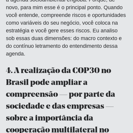
novo, para mim esse é o principal ponto. Quando
você entende, compreende riscos e oportunidades
como variáveis do seu negócio, você coloca na
estratégia e você gere esses riscos. Eu analiso
sob essas duas dimensões: do macro contexto e
do contínuo letramento do entendimento dessa
agenda.
4.
A realização da COP30 no
Brasil pode ampliar a
compreensão — por parte da
sociedade e das empresas —
sobre a importância da
cooperação multilateral no