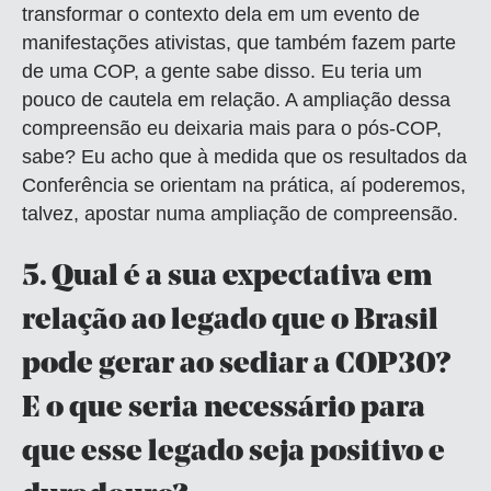
transformar o contexto dela em um evento de
manifestações ativistas, que também fazem parte
de uma COP, a gente sabe disso. Eu teria um
pouco de cautela em relação. A ampliação dessa
compreensão eu deixaria mais para o pós-COP,
sabe? Eu acho que à medida que os resultados da
Conferência se orientam na prática, aí poderemos,
talvez, apostar numa ampliação de compreensão.
5.
Qual é a sua expectativa em
relação ao legado que o Brasil
pode gerar ao sediar a COP30?
E o que seria necessário para
que esse legado seja positivo e