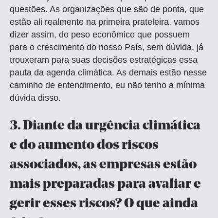
questões. As organizações que são de ponta, que
estão ali realmente na primeira prateleira, vamos
dizer assim, do peso econômico que possuem
para o crescimento do nosso País, sem dúvida, já
trouxeram para suas decisões estratégicas essa
pauta da agenda climática. As demais estão nesse
caminho de entendimento, eu não tenho a mínima
dúvida disso.
3.
Diante da urgência climática
e do aumento dos riscos
associados, as empresas estão
mais preparadas para avaliar e
gerir esses riscos? O que ainda