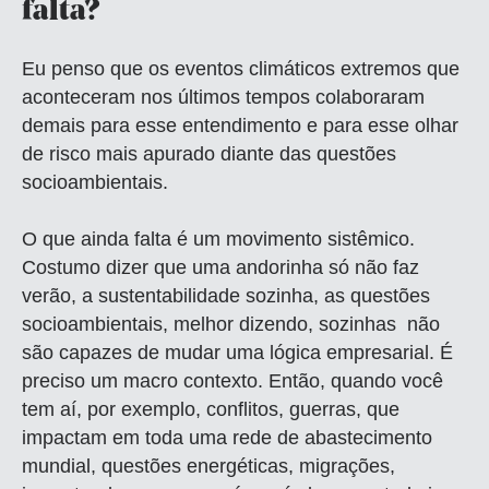
falta?
Eu penso que os eventos climáticos extremos que
aconteceram nos últimos tempos colaboraram
demais para esse entendimento e para esse olhar
de risco mais apurado diante das questões
socioambientais.
O que ainda falta é um movimento sistêmico.
Costumo dizer que uma andorinha só não faz
verão, a sustentabilidade sozinha, as questões
socioambientais, melhor dizendo, sozinhas não
são capazes de mudar uma lógica empresarial. É
preciso um macro contexto. Então, quando você
tem aí, por exemplo, conflitos, guerras, que
impactam em toda uma rede de abastecimento
mundial, questões energéticas, migrações,