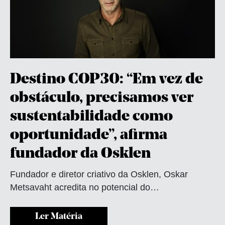
Destino COP30: “Em vez de
obstáculo, precisamos ver
sustentabilidade como
oportunidade”, afirma
fundador da Osklen
Fundador e diretor criativo da Osklen, Oskar
Metsavaht acredita no potencial do…
Ler Matéria