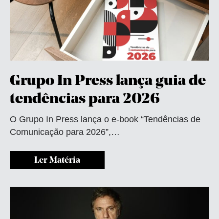
Grupo In Press lança guia de
tendências para 2026
O Grupo In Press lança o e-book “Tendências de
Comunicação para 2026”,…
Ler Matéria