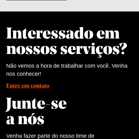
Interessado em
nossos serviços?
Não vemos a hora de trabalhar com você. Venha
nos conhecer!
Entre em contato
Junte-se
a nós
Venha fazer parte do nosso time de