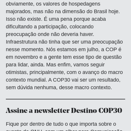
obviamente, os valores de hospedagens
majorados, mas não na dimensão do Brasil hoje.
Isso não existe. É uma pena porque acaba
dificultando a participação, colocando
preocupação onde não deveria haver.
Infraestrutura não tinha que ser uma preocupação
nesse momento. Nós estamos em julho, a COP é
em novembro e a gente tem esse tipo de questão
para lidar, ainda. Mas enfim, vamos seguir
otimistas, principalmente, com o avanço do macro
contexto mundial. A COP30 vai ser um resultado,
sem dúvida nenhuma, desse macro contexto.
Assine a newsletter Destino COP30
Fique por dentro de tudo o que importa sobre o