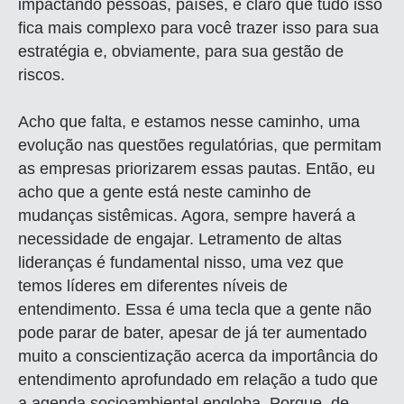
impactando pessoas, países, é claro que tudo isso
fica mais complexo para você trazer isso para sua
estratégia e, obviamente, para sua gestão de
riscos.
Acho que falta, e estamos nesse caminho, uma
evolução nas questões regulatórias, que permitam
as empresas priorizarem essas pautas. Então, eu
acho que a gente está neste caminho de
mudanças sistêmicas. Agora, sempre haverá a
necessidade de engajar. Letramento de altas
lideranças é fundamental nisso, uma vez que
temos líderes em diferentes níveis de
entendimento. Essa é uma tecla que a gente não
pode parar de bater, apesar de já ter aumentado
muito a conscientização acerca da importância do
entendimento aprofundado em relação a tudo que
a agenda socioambiental engloba. Porque, de