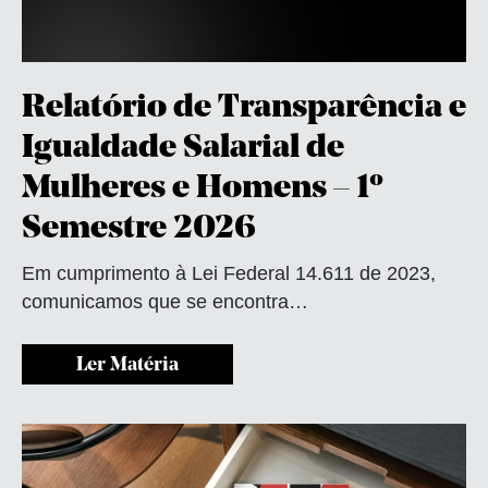
Relatório de Transparência e
Igualdade Salarial de
Mulheres e Homens – 1º
Semestre 2026
Em cumprimento à Lei Federal 14.611 de 2023,
comunicamos que se encontra…
Ler Matéria