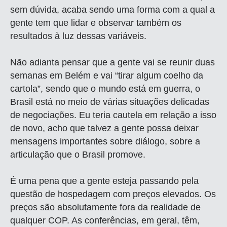
sem dúvida, acaba sendo uma forma com a qual a
gente tem que lidar e observar também os
resultados à luz dessas variáveis.
Não adianta pensar que a gente vai se reunir duas
semanas em Belém e vai “tirar algum coelho da
cartola”, sendo que o mundo está em guerra, o
Brasil está no meio de várias situações delicadas
de negociações. Eu teria cautela em relação a isso
de novo, acho que talvez a gente possa deixar
mensagens importantes sobre diálogo, sobre a
articulação que o Brasil promove.
É uma pena que a gente esteja passando pela
questão de hospedagem com preços elevados. Os
preços são absolutamente fora da realidade de
qualquer COP. As conferências, em geral, têm,