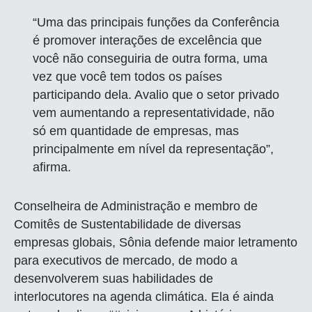
“Uma das principais funções da Conferência
é promover interações de excelência que
você não conseguiria de outra forma, uma
vez que você tem todos os países
participando dela. Avalio que o setor privado
vem aumentando a representatividade, não
só em quantidade de empresas, mas
principalmente em nível da representação”,
afirma.
Conselheira de Administração e membro de
Comitês de Sustentabilidade de diversas
empresas globais, Sônia defende maior letramento
para executivos de mercado, de modo a
desenvolverem suas habilidades de
interlocutores na agenda climática. Ela é ainda