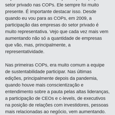
setor privado nas COPs. Ele sempre foi muito
presente. É importante destacar isso. Desde
quando eu vou para as COPs, em 2009, a
participação das empresas do setor privado é
muito representativa. Vejo que cada vez mais vem
aumentando não só a quantidade de empresas
que vão, mas, principalmente, a
representatividade.
Nas primeiras COPs, era muito comum a equipe
de sustentabilidade participar. Nas últimas
edições, principalmente depois da pandemia,
quando houve mais conscientização e
entendimento sobre a pauta pelas altas lideranças,
a participação de CEOs e c-levels, de executivos
na posição de relações com investidores, pessoas
mais relacionadas ao negócio, vem aumentando.