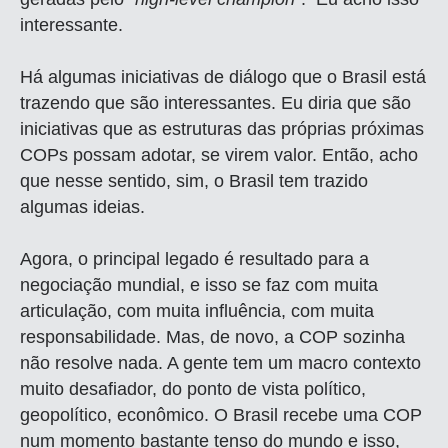
interessante.
Há algumas iniciativas de diálogo que o Brasil está
trazendo que são interessantes. Eu diria que são
iniciativas que as estruturas das próprias próximas
COPs possam adotar, se virem valor. Então, acho
que nesse sentido, sim, o Brasil tem trazido
algumas ideias.
Agora, o principal legado é resultado para a
negociação mundial, e isso se faz com muita
articulação, com muita influência, com muita
responsabilidade. Mas, de novo, a COP sozinha
não resolve nada. A gente tem um macro contexto
muito desafiador, do ponto de vista político,
geopolítico, econômico. O Brasil recebe uma COP
num momento bastante tenso do mundo e isso,