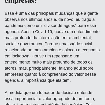
empresas?
Essa é uma das principais mudanças que a gente
observa nos últimos anos e, de novo, eu trago a
pandemia como um “divisor de águas” para essa
agenda. Após a Covid-19, houve um entendimento
mais profundo da interrelação entre ambiental,
social e governança. Porque uma saúde social
relacionada ao meio ambiente colocou a economia
em lockdown. Houve um repensar e um
entendimento muito mais profundo de todos os
atores, mas, principalmente, falando aqui sobre
empresas quanto à compreensão do valor dessa
agenda, a importância que ela tem.
À medida que um tomador de decisão entende
essa importância, o valor agregado de um tema,
ele traz para a sua estratégia de negócios. Foi