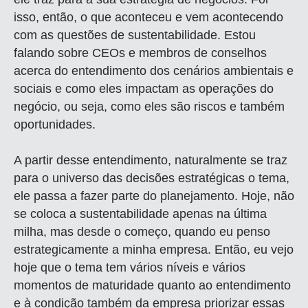
isso, então, o que aconteceu e vem acontecendo
com as questões de sustentabilidade. Estou
falando sobre CEOs e membros de conselhos
acerca do entendimento dos cenários ambientais e
sociais e como eles impactam as operações do
negócio, ou seja, como eles são riscos e também
oportunidades.
A partir desse entendimento, naturalmente se traz
para o universo das decisões estratégicas o tema,
ele passa a fazer parte do planejamento. Hoje, não
se coloca a sustentabilidade apenas na última
milha, mas desde o começo, quando eu penso
estrategicamente a minha empresa. Então, eu vejo
hoje que o tema tem vários níveis e vários
momentos de maturidade quanto ao entendimento
e à condição também da empresa priorizar essas