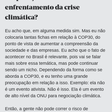
enfrentamento da crise
climática?
Eu acho que, em alguma medida sim. Mas eu não
colocaria tantas fichas em relação à COP30, do
ponto de vista de aumentar a compreensão da
sociedade e das empresas. Eu acho que o fato de
acontecer no Brasil é relevante, pois vai se falar
mais sobre essa temática, mas pode continuar
sendo um nicho. Dependendo da forma como se
aborda a COP30, e eu tenho uma grande
preocupação em relação a isso. Exemplo: ela não
é um evento ativista. Não é isso. Ela é um evento
de alto nível da ONU para negociação climática.
Então, a gente não pode correr o risco de